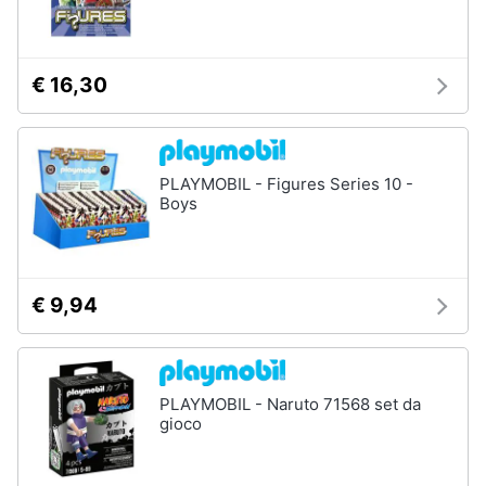
€ 16,30
PLAYMOBIL - Figures Series 10 -
Boys
€ 9,94
PLAYMOBIL - Naruto 71568 set da
gioco