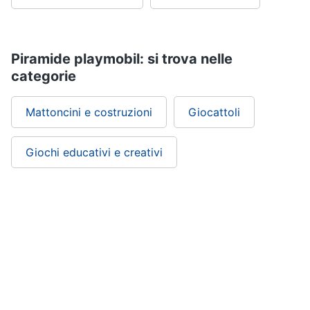
Piramide playmobil: si trova nelle
categorie
Mattoncini e costruzioni
Giocattoli
Giochi educativi e creativi