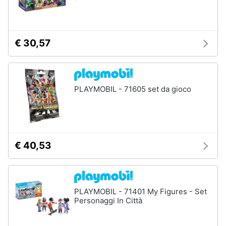
€ 30,57
PLAYMOBIL - 71605 set da gioco
€ 40,53
PLAYMOBIL - 71401 My Figures - Set
Personaggi In Città