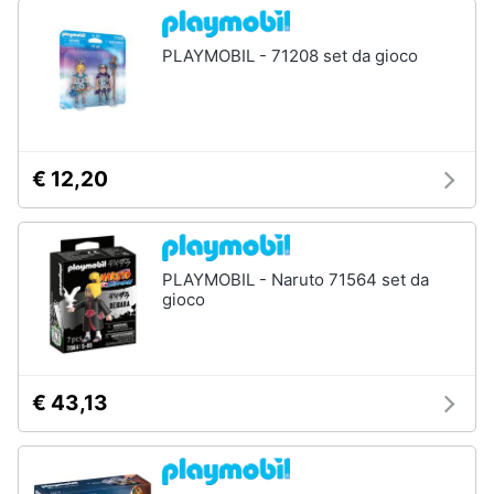
PLAYMOBIL - 71208 set da gioco
€ 12,20
PLAYMOBIL - Naruto 71564 set da
gioco
€ 43,13