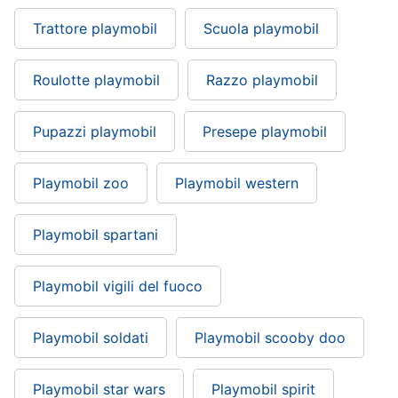
Trattore playmobil
Scuola playmobil
Roulotte playmobil
Razzo playmobil
Pupazzi playmobil
Presepe playmobil
Playmobil zoo
Playmobil western
Playmobil spartani
Playmobil vigili del fuoco
Playmobil soldati
Playmobil scooby doo
Playmobil star wars
Playmobil spirit