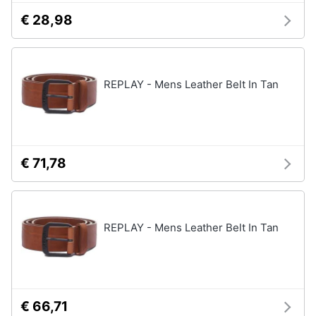
€ 28,98
REPLAY - Mens Leather Belt In Tan
€ 71,78
REPLAY - Mens Leather Belt In Tan
€ 66,71