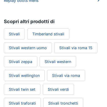
Replay boots mens
Scopri altri prodotti di
Stivali
Timberland stivali
Stivali western uomo
Stivali via roma 15
Stivali zeppa
Stivali western
Stivali wellington
Stivali via roma
Stivali twin set
Stivali verdi
Stivali traforati
Stivali tronchetti