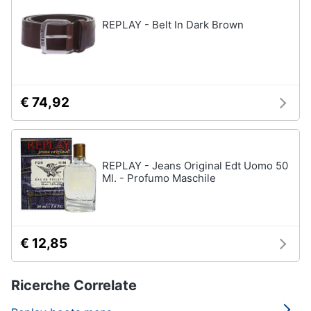
REPLAY - Belt In Dark Brown
€ 74,92
REPLAY - Jeans Original Edt Uomo 50
Ml. - Profumo Maschile
€ 12,85
Ricerche Correlate