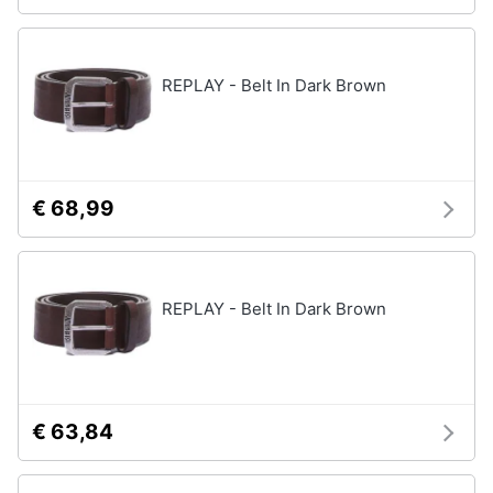
REPLAY - Belt In Dark Brown
€ 68,99
REPLAY - Belt In Dark Brown
€ 63,84