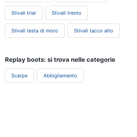
Stivali trial
Stivali trento
Stivali testa di moro
Stivali tacco alto
Replay boots: si trova nelle categorie
Scarpe
Abbigliamento