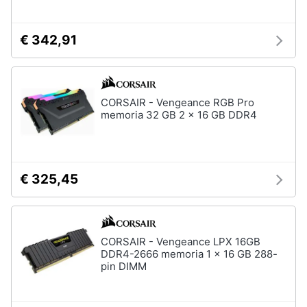
€ 342,91
CORSAIR - Vengeance RGB Pro
memoria 32 GB 2 x 16 GB DDR4
€ 325,45
CORSAIR - Vengeance LPX 16GB
DDR4-2666 memoria 1 x 16 GB 288-
pin DIMM