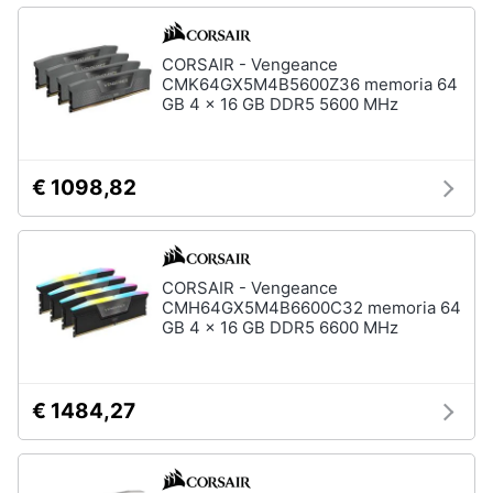
CORSAIR - Vengeance
CMK64GX5M4B5600Z36 memoria 64
GB 4 x 16 GB DDR5 5600 MHz
€ 1098,82
CORSAIR - Vengeance
CMH64GX5M4B6600C32 memoria 64
GB 4 x 16 GB DDR5 6600 MHz
€ 1484,27