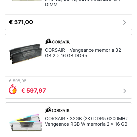
DIMM
€ 571,00
CORSAIR - Vengeance memoria 32
GB 2 x 16 GB DDR5
€ 598,98
€ 597,97
CORSAIR - 32GB (2K) DDR5 6200MHz
Vengeance RGB W memoria 2 x 16 GB