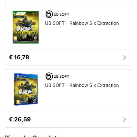
UBISOFT - Rainbow Six Extraction
€ 16,78
UBISOFT - Rainbow Six Extraction
€ 26,59