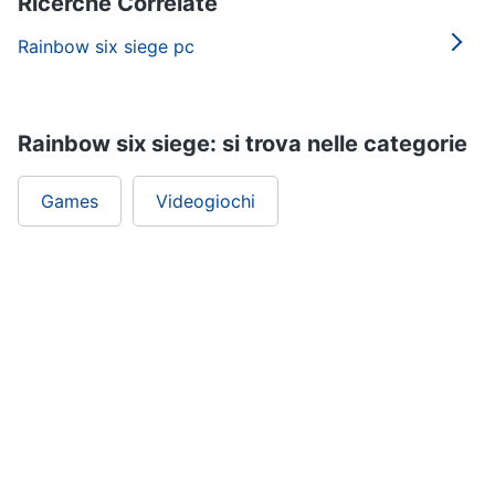
Ricerche Correlate
Rainbow six siege pc
Rainbow six siege: si trova nelle categorie
Games
Videogiochi