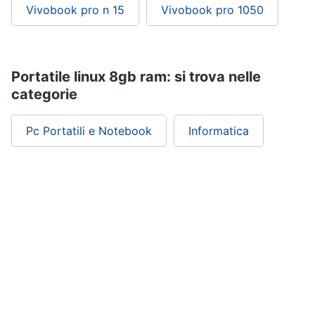
Vivobook pro n 15
Vivobook pro 1050
Portatile linux 8gb ram: si trova nelle
categorie
Pc Portatili e Notebook
Informatica