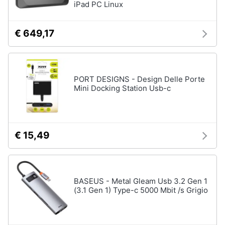
iPad PC Linux
€ 649,17
PORT DESIGNS - Design Delle Porte
Mini Docking Station Usb-c
€ 15,49
BASEUS - Metal Gleam Usb 3.2 Gen 1
(3.1 Gen 1) Type-c 5000 Mbit /s Grigio