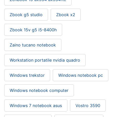
Zbook g5 studio
Zbook x2
Zbook 15v g5 i5-8400h
Zaino tucano notebook
Workstation portatile nvidia quadro
Windows trekstor
Windows notebook pc
Windows notebook computer
Windows 7 notebook asus
Vostro 3590