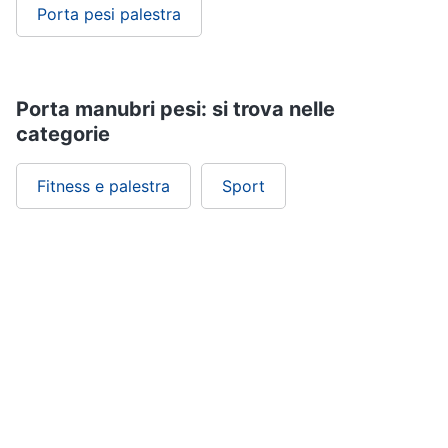
Porta pesi palestra
Porta manubri pesi: si trova nelle
categorie
Fitness e palestra
Sport