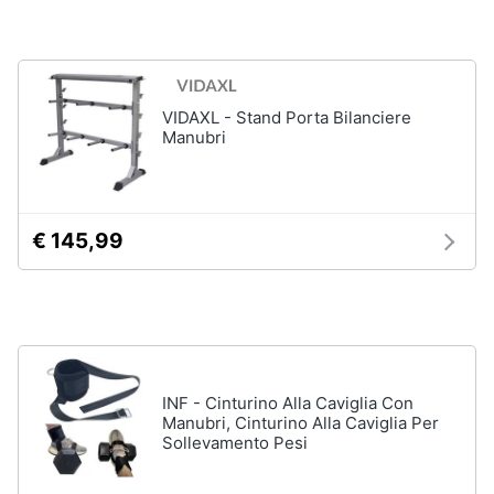
VIDAXL - Stand Porta Bilanciere
Manubri
€ 145,99
INF - Cinturino Alla Caviglia Con
Manubri, Cinturino Alla Caviglia Per
Sollevamento Pesi