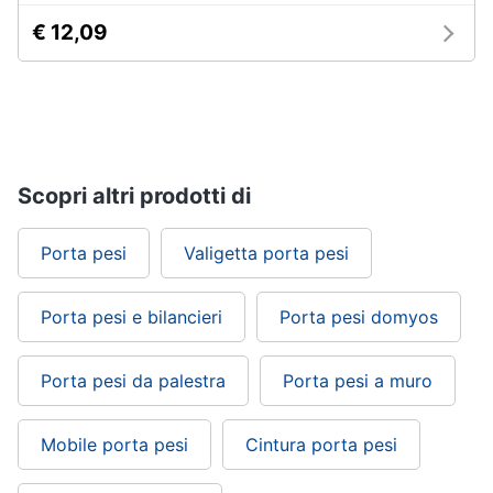
€ 12,09
Scopri altri prodotti di
Porta pesi
Valigetta porta pesi
Porta pesi e bilancieri
Porta pesi domyos
Porta pesi da palestra
Porta pesi a muro
Mobile porta pesi
Cintura porta pesi