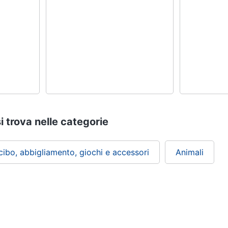
si trova nelle categorie
 cibo, abbigliamento, giochi e accessori
Animali