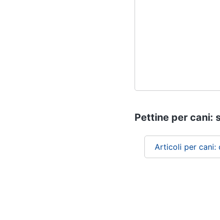
Pettine per cani: 
Articoli per cani: