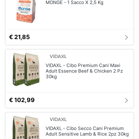
MONGE - 1 Sacco X 2,5 Kg
€ 21,85
VIDAXL - Cibo Premium Cani Maxi
Adult Essence Beef & Chicken 2 Pz
30kg
€ 102,99
VIDAXL - Cibo Secco Cani Premium
Adult Sensitive Lamb & Rice 2pz 30kg