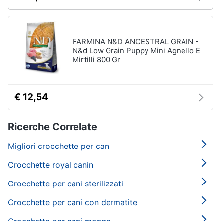
FARMINA N&D ANCESTRAL GRAIN -
N&d Low Grain Puppy Mini Agnello E
Mirtilli 800 Gr
€ 12,54
Ricerche Correlate
Migliori crocchette per cani
Crocchette royal canin
Crocchette per cani sterilizzati
Crocchette per cani con dermatite