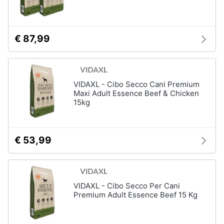
€ 87,99
VIDAXL - Cibo Secco Cani Premium
Maxi Adult Essence Beef & Chicken
15kg
€ 53,99
VIDAXL - Cibo Secco Per Cani
Premium Adult Essence Beef 15 Kg