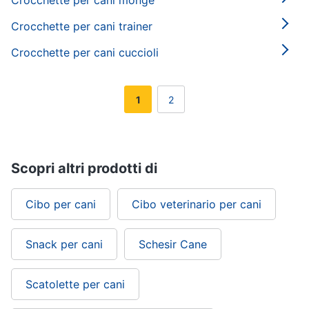
Crocchette per cani monge
Crocchette per cani trainer
Crocchette per cani cuccioli
1
2
Scopri altri prodotti di
Cibo per cani
Cibo veterinario per cani
Snack per cani
Schesir Cane
Scatolette per cani