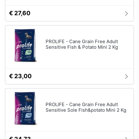
€ 27,60
PROLIFE - Cane Grain Free Adult
Sensitive Fish & Potato Mini 2 Kg
€ 23,00
PROLIFE - Cane Grain Free Adult
Sensitive Sole Fish&potato Mini 2 Kg