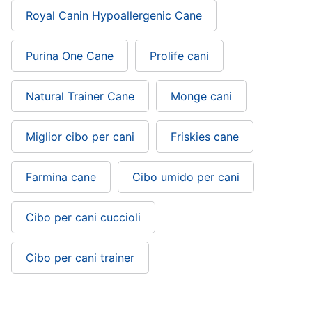
Royal Canin Hypoallergenic Cane
Purina One Cane
Prolife cani
Natural Trainer Cane
Monge cani
Miglior cibo per cani
Friskies cane
Farmina cane
Cibo umido per cani
Cibo per cani cuccioli
Cibo per cani trainer