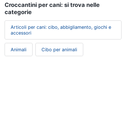
Croccantini per cani: si trova nelle
categorie
Articoli per cani: cibo, abbigliamento, giochi e
accessori
Animali
Cibo per animali