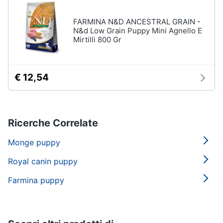
FARMINA N&D ANCESTRAL GRAIN -
N&d Low Grain Puppy Mini Agnello E
Mirtilli 800 Gr
€ 12,54
Ricerche Correlate
Monge puppy
Royal canin puppy
Farmina puppy