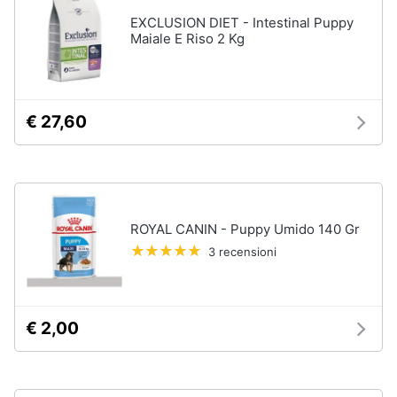
EXCLUSION DIET - Intestinal Puppy
Maiale E Riso 2 Kg
€ 27,60
ROYAL CANIN - Puppy Umido 140 Gr
3 recensioni
€ 2,00