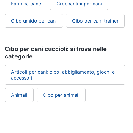
Farmina cane
Croccantini per cani
Cibo umido per cani
Cibo per cani trainer
Cibo per cani cuccioli: si trova nelle
categorie
Articoli per cani: cibo, abbigliamento, giochi e
accessori
Animali
Cibo per animali