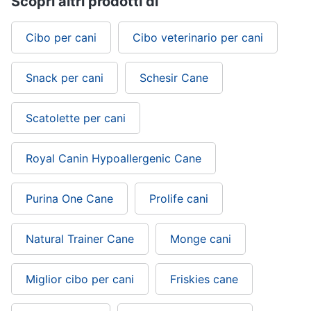
Scopri altri prodotti di
Cibo per cani
Cibo veterinario per cani
Snack per cani
Schesir Cane
Scatolette per cani
Royal Canin Hypoallergenic Cane
Purina One Cane
Prolife cani
Natural Trainer Cane
Monge cani
Miglior cibo per cani
Friskies cane