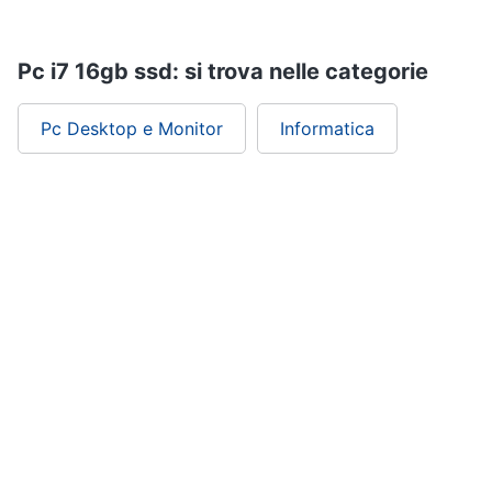
Pc i7 16gb ssd: si trova nelle categorie
Pc Desktop e Monitor
Informatica