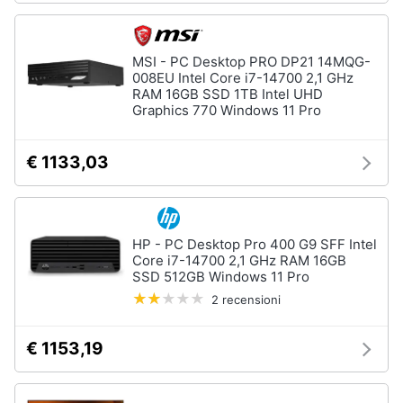
MSI - PC Desktop PRO DP21 14MQG-
008EU Intel Core i7-14700 2,1 GHz
RAM 16GB SSD 1TB Intel UHD
Graphics 770 Windows 11 Pro
€ 1133,03
HP - PC Desktop Pro 400 G9 SFF Intel
Core i7-14700 2,1 GHz RAM 16GB
SSD 512GB Windows 11 Pro
2 recensioni
€ 1153,19