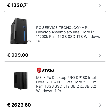
€ 1320,71
PC SERVICE TECNOLOGY - Pc
Desktop Assemblato Intel Core i7-
11700k Ram 16GB SSD 1TB Windows
10
€ 999,00
MSI - Pc Desktop PRO DP180 Intel
Core i7-13700F Octa Core 2.1 GHz
Ram 16GB SSD 512 GB 2 xUSB 3.2
Windows 11 Pro
€ 2626,60