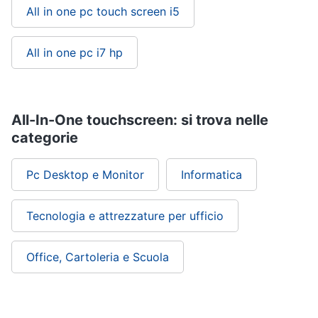
All in one pc touch screen i5
All in one pc i7 hp
All-In-One touchscreen: si trova nelle
categorie
Pc Desktop e Monitor
Informatica
Tecnologia e attrezzature per ufficio
Office, Cartoleria e Scuola