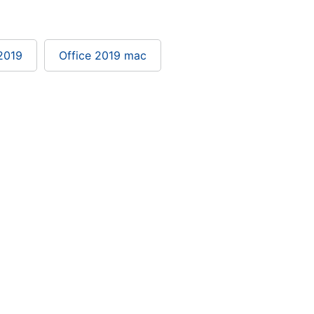
2019
Office 2019 mac