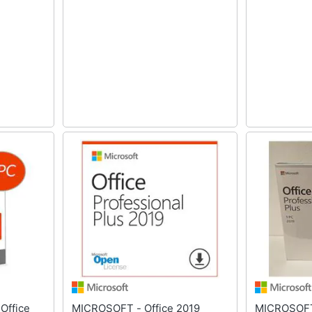
MICROSOFT - Office 2019
MICROSOFT - Office