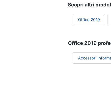
Scopri altri prodot
Office 2019
Office 2019 profes
Accessori inform