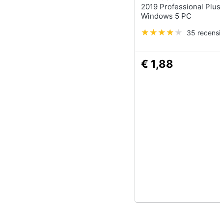
2019 Professional Plu
Windows 5 PC
35 recensi
€ 1,88