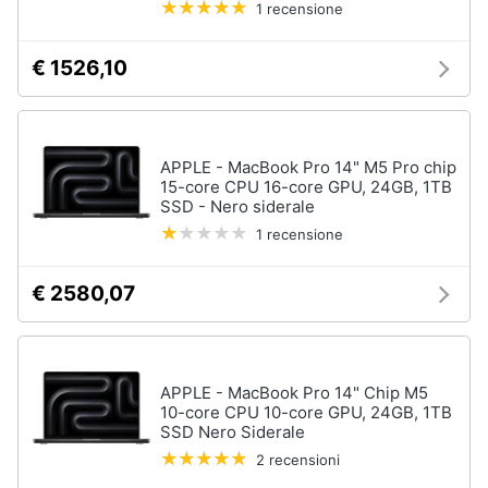
1 recensione
€ 1526,10
APPLE - MacBook Pro 14" M5 Pro chip
15-core CPU 16-core GPU, 24GB, 1TB
SSD - Nero siderale
1 recensione
€ 2580,07
APPLE - MacBook Pro 14" Chip M5
10-core CPU 10-core GPU, 24GB, 1TB
SSD Nero Siderale
2 recensioni