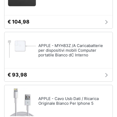
€ 104,98
APPLE - MYH83Z /A Caricabatterie
per dispositivi mobili Computer
portatile Bianco dC Interno
€ 93,98
APPLE - Cavo Usb Dati / Ricarica
Originale Bianco Per Iphone 5