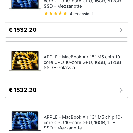
core CPU 10-core GPU, 16GB, 512GB
SSD - Mezzanotte
4 recensioni
€ 1532,20
APPLE - MacBook Air 15" M5 chip 10-
core CPU 10-core GPU, 16GB, 512GB
SSD - Galassia
€ 1532,20
APPLE - MacBook Air 13" M5 chip 10-
core CPU 10-core GPU, 16GB, 1TB
SSD - Mezzanotte