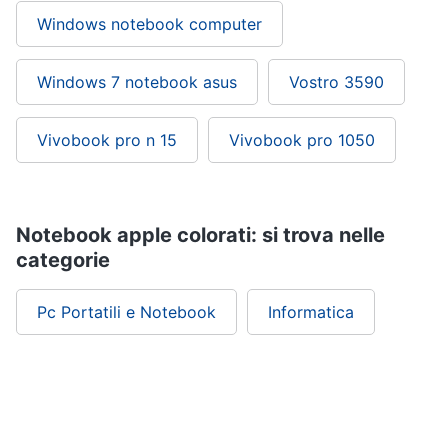
Windows notebook computer
Windows 7 notebook asus
Vostro 3590
Vivobook pro n 15
Vivobook pro 1050
Notebook apple colorati: si trova nelle
categorie
Pc Portatili e Notebook
Informatica