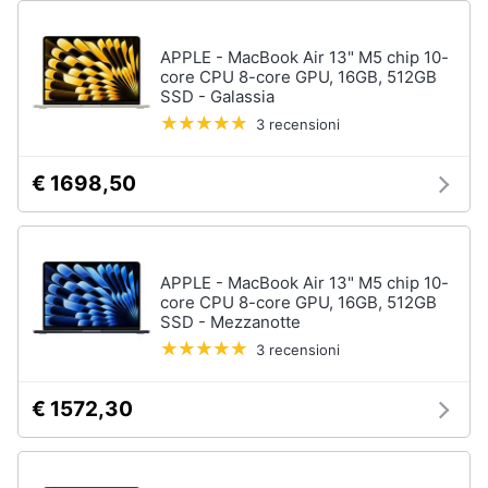
APPLE - MacBook Air 13" M5 chip 10-
core CPU 8-core GPU, 16GB, 512GB
SSD - Galassia
3 recensioni
€ 1698,50
APPLE - MacBook Air 13" M5 chip 10-
core CPU 8-core GPU, 16GB, 512GB
SSD - Mezzanotte
3 recensioni
€ 1572,30