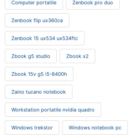
Computer portatile
Zenbook pro duo
Zenbook flip ux360ca
Zenbook 15 ux534 ux534ftc
Zbook g5 studio
Zbook x2
Zbook 15v g5 i5-8400h
Zaino tucano notebook
Workstation portatile nvidia quadro
Windows trekstor
Windows notebook pc