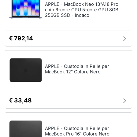
APPLE - MacBook Neo 13"A18 Pro
chip 6-core CPU 5-core GPU 8GB
256GB SSD - Indaco
€ 792,14
APPLE - Custodia in Pelle per
MacBook 12" Colore Nero
€ 33,48
APPLE - Custodia in Pelle per
MacBook Pro 16" Colore Nero