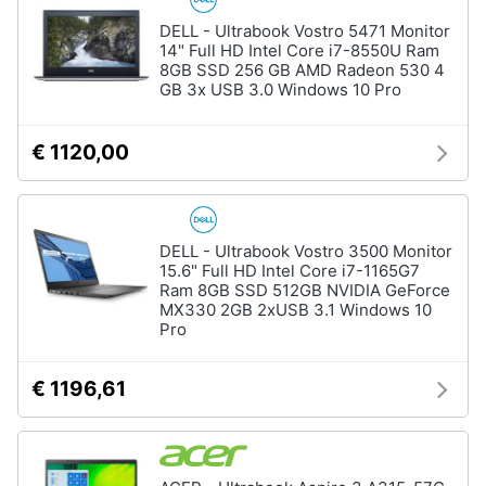
DELL - Ultrabook Vostro 5471 Monitor
14" Full HD Intel Core i7-8550U Ram
8GB SSD 256 GB AMD Radeon 530 4
GB 3x USB 3.0 Windows 10 Pro
€ 1120,00
DELL - Ultrabook Vostro 3500 Monitor
15.6" Full HD Intel Core i7-1165G7
Ram 8GB SSD 512GB NVIDIA GeForce
MX330 2GB 2xUSB 3.1 Windows 10
Pro
€ 1196,61