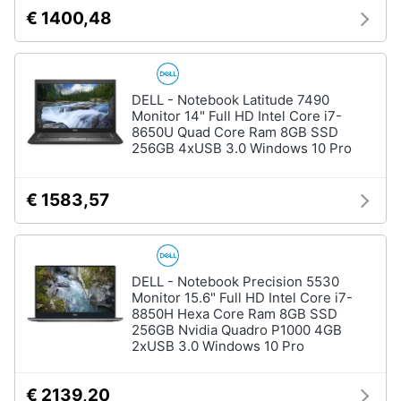
€ 1400,48
DELL - Notebook Latitude 7490
Monitor 14" Full HD Intel Core i7-
8650U Quad Core Ram 8GB SSD
256GB 4xUSB 3.0 Windows 10 Pro
€ 1583,57
DELL - Notebook Precision 5530
Monitor 15.6" Full HD Intel Core i7-
8850H Hexa Core Ram 8GB SSD
256GB Nvidia Quadro P1000 4GB
2xUSB 3.0 Windows 10 Pro
€ 2139,20