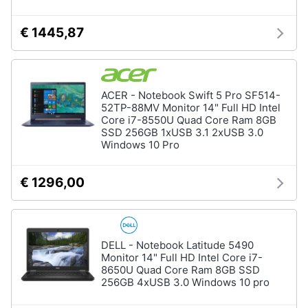
€ 1445,87
ACER - Notebook Swift 5 Pro SF514-
52TP-88MV Monitor 14" Full HD Intel
Core i7-8550U Quad Core Ram 8GB
SSD 256GB 1xUSB 3.1 2xUSB 3.0
Windows 10 Pro
€ 1296,00
DELL - Notebook Latitude 5490
Monitor 14" Full HD Intel Core i7-
8650U Quad Core Ram 8GB SSD
256GB 4xUSB 3.0 Windows 10 pro