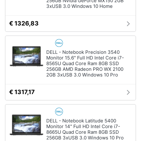
256GB Nvidia GeForce MX150 2GB
3xUSB 3.0 Windows 10 Home
€ 1326,83
DELL - Notebook Precision 3540
Monitor 15.6" Full HD Intel Core i7-
8565U Quad Core Ram 8GB SSD
256GB AMD Radeon PRO WX 2100
2GB 3xUSB 3.0 Windows 10 Pro
€ 1317,17
DELL - Notebook Latitude 5400
Monitor 14" Full HD Intel Core i7-
8665U Quad Core Ram 8GB SSD
256GB 3xUSB 3.0 Windows 10 Pro