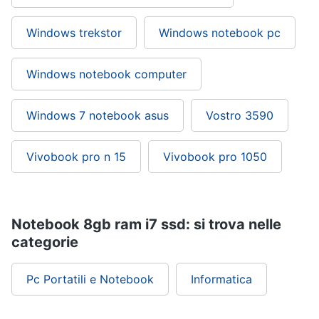
Windows trekstor
Windows notebook pc
Windows notebook computer
Windows 7 notebook asus
Vostro 3590
Vivobook pro n 15
Vivobook pro 1050
Notebook 8gb ram i7 ssd: si trova nelle
categorie
Pc Portatili e Notebook
Informatica