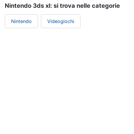
Nintendo 3ds xl: si trova nelle categorie
Nintendo
Videogiochi