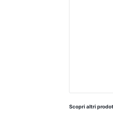
Scopri altri prodot