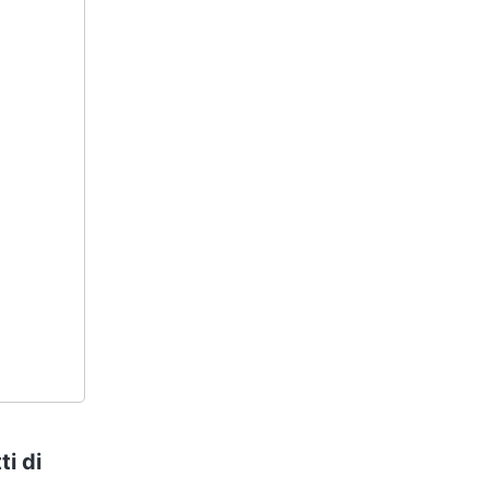
ti di