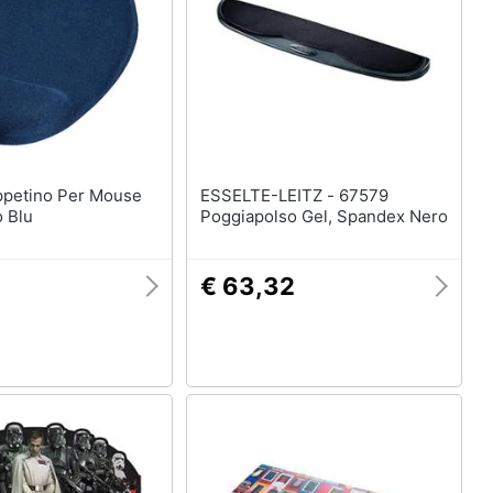
ESSELTE-LEITZ - 67579
 Blu
Poggiapolso Gel, Spandex Nero
€ 63,32