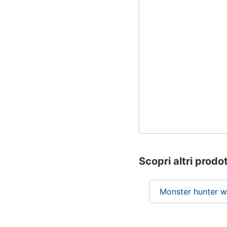
Scopri altri prodot
Monster hunter w