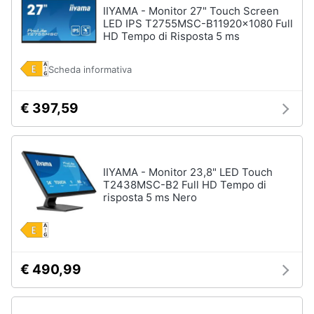
IIYAMA - Monitor 27" Touch Screen
LED IPS T2755MSC-B11920x1080 Full
HD Tempo di Risposta 5 ms
Scheda informativa
€ 397,59
IIYAMA - Monitor 23,8" LED Touch
T2438MSC-B2 Full HD Tempo di
risposta 5 ms Nero
€ 490,99