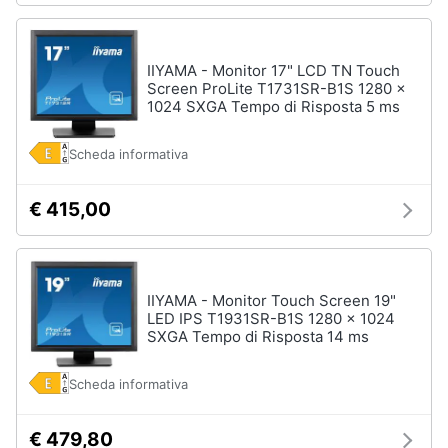
IIYAMA - Monitor 17" LCD TN Touch
Screen ProLite T1731SR-B1S 1280 x
1024 SXGA Tempo di Risposta 5 ms
Scheda informativa
€ 415,00
IIYAMA - Monitor Touch Screen 19"
LED IPS T1931SR-B1S 1280 x 1024
SXGA Tempo di Risposta 14 ms
Scheda informativa
€ 479,80