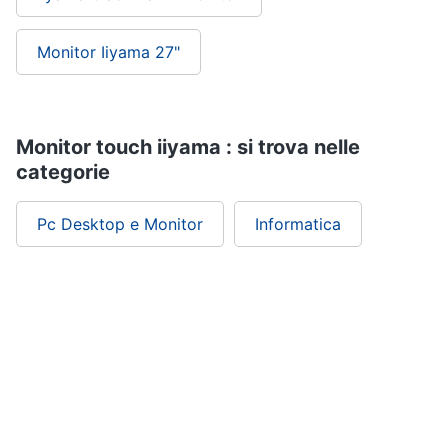
Monitor Iiyama 27"
Monitor touch iiyama : si trova nelle
categorie
Pc Desktop e Monitor
Informatica