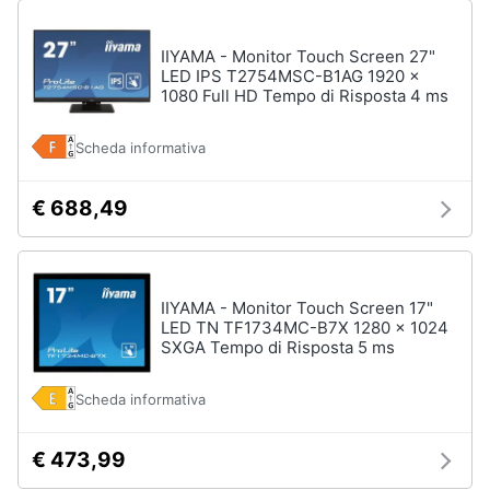
IIYAMA - Monitor Touch Screen 27"
LED IPS T2754MSC-B1AG 1920 x
1080 Full HD Tempo di Risposta 4 ms
Scheda informativa
€ 688,49
IIYAMA - Monitor Touch Screen 17"
LED TN TF1734MC-B7X 1280 x 1024
SXGA Tempo di Risposta 5 ms
Scheda informativa
€ 473,99