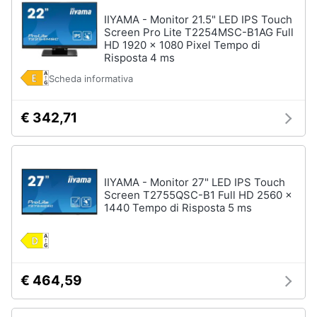
IIYAMA - Monitor 21.5" LED IPS Touch
Screen Pro Lite T2254MSC-B1AG Full
HD 1920 x 1080 Pixel Tempo di
Risposta 4 ms
Scheda informativa
€ 342,71
IIYAMA - Monitor 27" LED IPS Touch
Screen T2755QSC-B1 Full HD 2560 x
1440 Tempo di Risposta 5 ms
€ 464,59