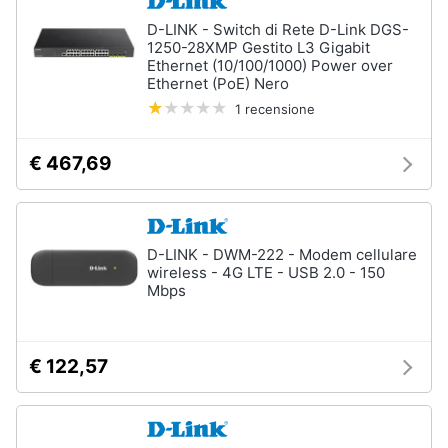
D-LINK - Switch di Rete D-Link DGS-
1250-28XMP Gestito L3 Gigabit
Ethernet (10/100/1000) Power over
Ethernet (PoE) Nero
1 recensione
€ 467,69
D-LINK - DWM-222 - Modem cellulare
wireless - 4G LTE - USB 2.0 - 150
Mbps
€ 122,57