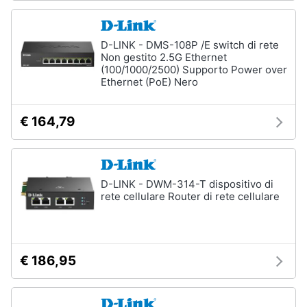
D-LINK - DMS-108P /E switch di rete
Non gestito 2.5G Ethernet
(100/1000/2500) Supporto Power over
Ethernet (PoE) Nero
€ 164,79
D-LINK - DWM-314-T dispositivo di
rete cellulare Router di rete cellulare
€ 186,95