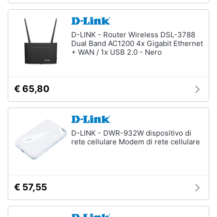
D-LINK - Router Wireless DSL-3788
Dual Band AC1200 4x Gigabit Ethernet
+ WAN / 1x USB 2.0 - Nero
€ 65,80
D-LINK - DWR-932W dispositivo di
rete cellulare Modem di rete cellulare
€ 57,55