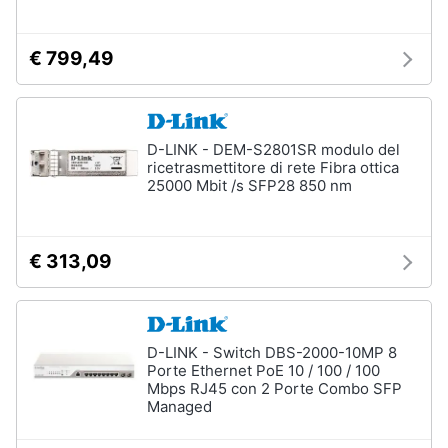
€ 799,49
D-LINK - DEM-S2801SR modulo del
ricetrasmettitore di rete Fibra ottica
25000 Mbit /s SFP28 850 nm
€ 313,09
D-LINK - Switch DBS-2000-10MP 8
Porte Ethernet PoE 10 / 100 / 100
Mbps RJ45 con 2 Porte Combo SFP
Managed