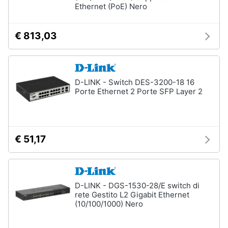
Ethernet (PoE) Nero
€ 813,03
D-LINK - Switch DES-3200-18 16
Porte Ethernet 2 Porte SFP Layer 2
€ 51,17
D-LINK - DGS-1530-28/E switch di
rete Gestito L2 Gigabit Ethernet
(10/100/1000) Nero