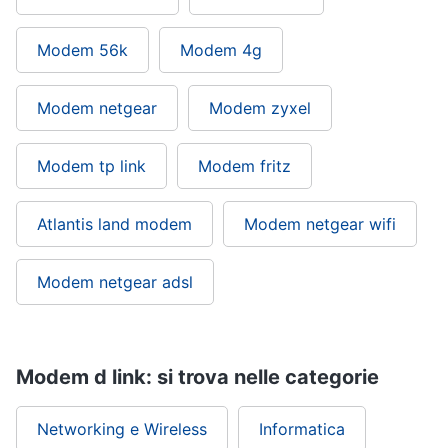
Modem 56k
Modem 4g
Modem netgear
Modem zyxel
Modem tp link
Modem fritz
Atlantis land modem
Modem netgear wifi
Modem netgear adsl
Modem d link: si trova nelle categorie
Networking e Wireless
Informatica