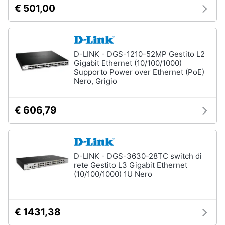
€ 501,00
D-LINK - DGS-1210-52MP Gestito L2
Gigabit Ethernet (10/100/1000)
Supporto Power over Ethernet (PoE)
Nero, Grigio
€ 606,79
D-LINK - DGS-3630-28TC switch di
rete Gestito L3 Gigabit Ethernet
(10/100/1000) 1U Nero
€ 1431,38