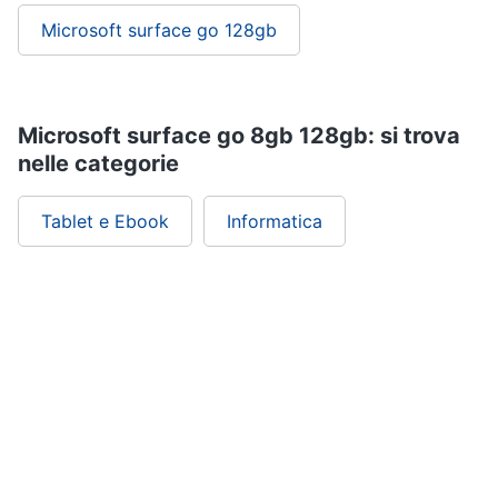
Microsoft surface go 128gb
Microsoft surface go 8gb 128gb: si trova
nelle categorie
Tablet e Ebook
Informatica