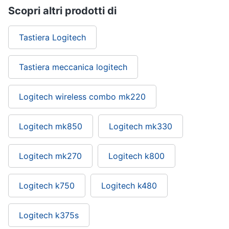
Scopri altri prodotti di
Tastiera Logitech
Tastiera meccanica logitech
Logitech wireless combo mk220
Logitech mk850
Logitech mk330
Logitech mk270
Logitech k800
Logitech k750
Logitech k480
Logitech k375s