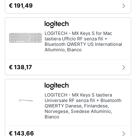
€ 191,49
LOGITECH - MX Keys S for Mac
tastiera Ufficio RF senza fili +
Bluetooth QWERTY US International
Alluminio, Bianco
€ 138,17
LOGITECH - MX Keys S tastiera
Universale RF senza fili + Bluetooth
QWERTY Danese, Finlandese,
Norvegese, Svedese Alluminio,
Bianco
€ 143,66