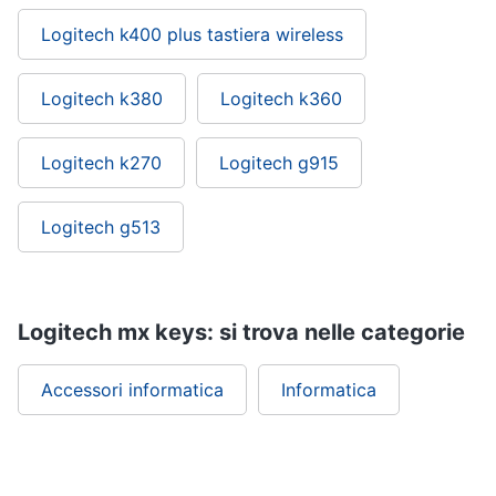
Logitech k400 plus tastiera wireless
Logitech k380
Logitech k360
Logitech k270
Logitech g915
Logitech g513
Logitech mx keys: si trova nelle categorie
Accessori informatica
Informatica