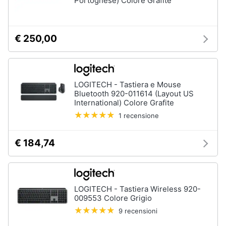
Portoghese) Colore Grafite
€ 250,00
LOGITECH - Tastiera e Mouse
Bluetooth 920-011614 (Layout US
International) Colore Grafite
1 recensione
€ 184,74
LOGITECH - Tastiera Wireless 920-
009553 Colore Grigio
9 recensioni