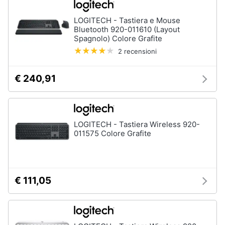
LOGITECH - Tastiera e Mouse
Bluetooth 920-011610 (Layout
Spagnolo) Colore Grafite
2 recensioni
€ 240,91
LOGITECH - Tastiera Wireless 920-
011575 Colore Grafite
€ 111,05