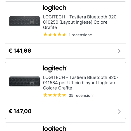
LOGITECH - Tastiera Bluetooth 920-
010250 (Layout Inglese) Colore
Grafite
1 recensione
€ 141,66
LOGITECH - Tastiera Bluetooth 920-
011584 per Ufficio (Layout Inglese)
Colore Grafite
35 recensioni
€ 147,00