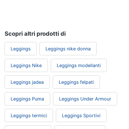
Scopri altri prodotti di
Leggings
Leggings nike donna
Leggings Nike
Leggings modellanti
Leggings jadea
Leggings felpati
Leggings Puma
Leggings Under Armour
Leggings termici
Leggings Sportivi