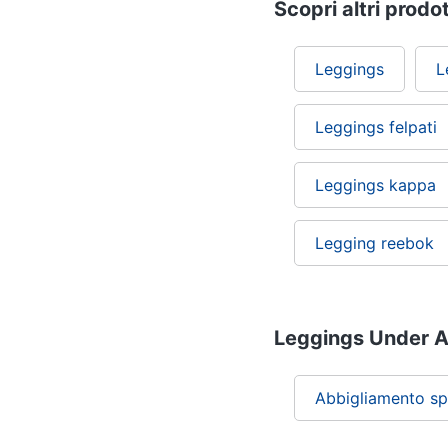
Scopri altri prodot
Leggings
L
Leggings felpati
Leggings kappa
Legging reebok
Leggings Under Ar
Abbigliamento sp