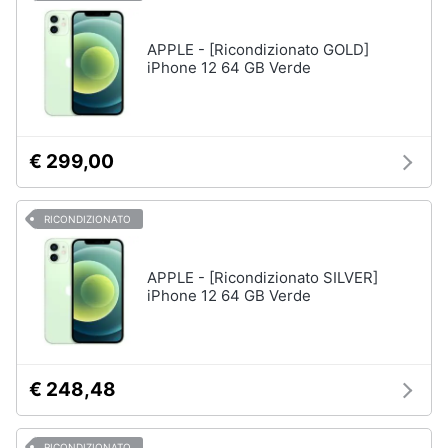
APPLE - [Ricondizionato GOLD]
iPhone 12 64 GB Verde
€ 299,00
RICONDIZIONATO
APPLE - [Ricondizionato SILVER]
iPhone 12 64 GB Verde
€ 248,48
RICONDIZIONATO