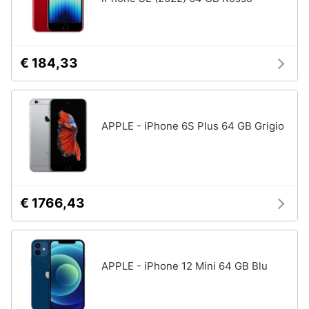
€ 184,33
APPLE - iPhone 6S Plus 64 GB Grigio
€ 1766,43
APPLE - iPhone 12 Mini 64 GB Blu