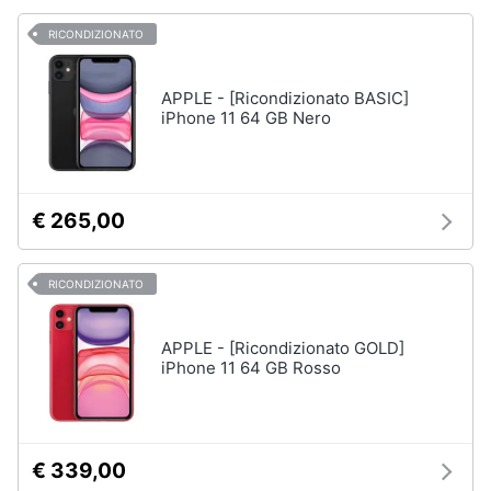
RICONDIZIONATO
APPLE - [Ricondizionato BASIC]
iPhone 11 64 GB Nero
€ 265,00
RICONDIZIONATO
APPLE - [Ricondizionato GOLD]
iPhone 11 64 GB Rosso
€ 339,00