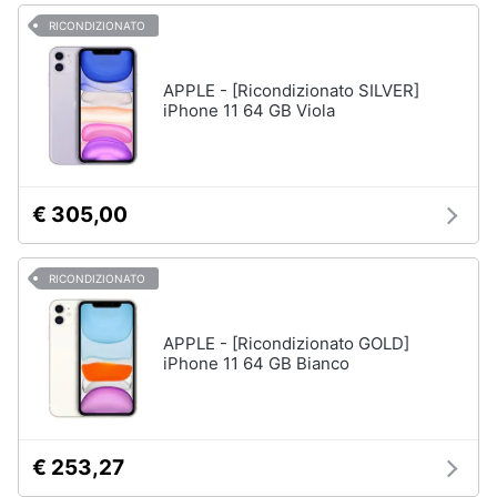
RICONDIZIONATO
APPLE - [Ricondizionato SILVER]
iPhone 11 64 GB Viola
€ 305,00
RICONDIZIONATO
APPLE - [Ricondizionato GOLD]
iPhone 11 64 GB Bianco
€ 253,27