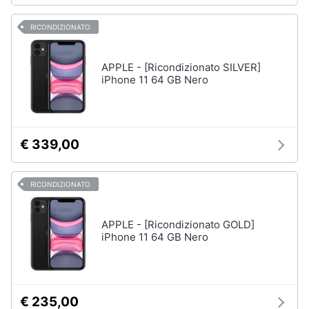
RICONDIZIONATO
APPLE - [Ricondizionato SILVER]
iPhone 11 64 GB Nero
€ 339,00
RICONDIZIONATO
APPLE - [Ricondizionato GOLD]
iPhone 11 64 GB Nero
€ 235,00