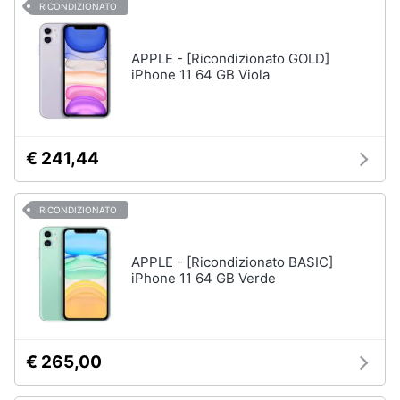
RICONDIZIONATO
APPLE - [Ricondizionato GOLD]
iPhone 11 64 GB Viola
€ 241,44
RICONDIZIONATO
APPLE - [Ricondizionato BASIC]
iPhone 11 64 GB Verde
€ 265,00