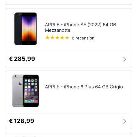
APPLE - iPhone SE (2022) 64 GB
Mezzanotte
8 recensioni
€ 285,99
APPLE - iPhone 6 Plus 64 GB Grigio
€ 128,99