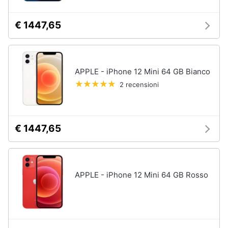
€ 1447,65
APPLE - iPhone 12 Mini 64 GB Bianco
2 recensioni
€ 1447,65
APPLE - iPhone 12 Mini 64 GB Rosso