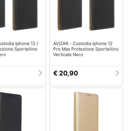
AVIZAR - Custodia Iphone 12
ezione Sportellino
Pro Max Protezione Sportellino
ero
Verticale Nero
€ 20,90