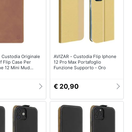
le
AVIZAR - Custodia Flip Iphone
f Flip Case Per
12 Pro Max Portafoglio
ne 12 Mini Mud
Funzione Supporto - Oro
€ 20,90