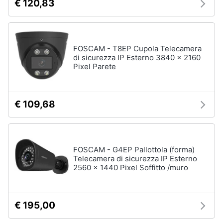
€ 120,83
FOSCAM - T8EP Cupola Telecamera
di sicurezza IP Esterno 3840 x 2160
Pixel Parete
€ 109,68
FOSCAM - G4EP Pallottola (forma)
Telecamera di sicurezza IP Esterno
2560 x 1440 Pixel Soffitto /muro
€ 195,00