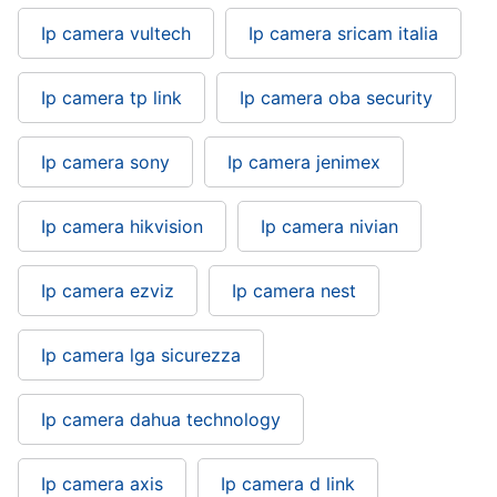
Ip camera vultech
Ip camera sricam italia
Ip camera tp link
Ip camera oba security
Ip camera sony
Ip camera jenimex
Ip camera hikvision
Ip camera nivian
Ip camera ezviz
Ip camera nest
Ip camera lga sicurezza
Ip camera dahua technology
Ip camera axis
Ip camera d link