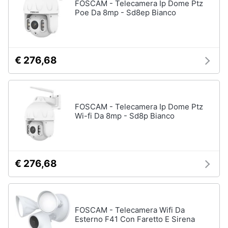
FOSCAM - Telecamera Ip Dome Ptz
Poe Da 8mp - Sd8ep Bianco
€ 276,68
FOSCAM - Telecamera Ip Dome Ptz
Wi-fi Da 8mp - Sd8p Bianco
€ 276,68
FOSCAM - Telecamera Wifi Da
Esterno F41 Con Faretto E Sirena