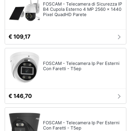
FOSCAM - Telecamera di Sicurezza IP
B4 Cupola Esterno 4 MP 2560 x 1440
Pixel QuadHD Parete
€ 109,17
FOSCAM - Telecamera Ip Per Esterni
Con Faretti - T5ep
€ 146,70
FOSCAM - Telecamera Ip Per Esterni
Con Faretti - T5ep