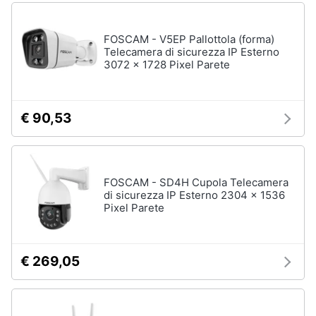
FOSCAM - V5EP Pallottola (forma)
Telecamera di sicurezza IP Esterno
3072 x 1728 Pixel Parete
€ 90,53
FOSCAM - SD4H Cupola Telecamera
di sicurezza IP Esterno 2304 x 1536
Pixel Parete
€ 269,05