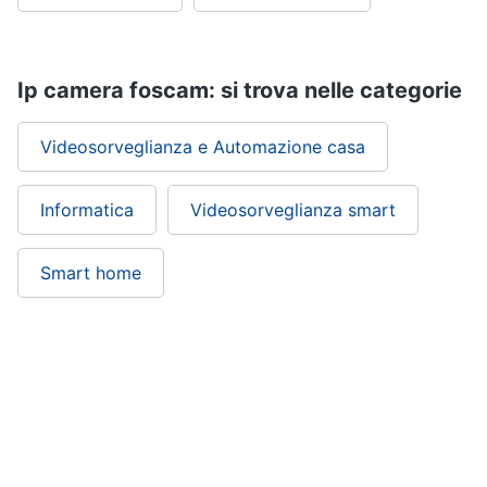
Ip camera foscam: si trova nelle categorie
Videosorveglianza e Automazione casa
Informatica
Videosorveglianza smart
Smart home