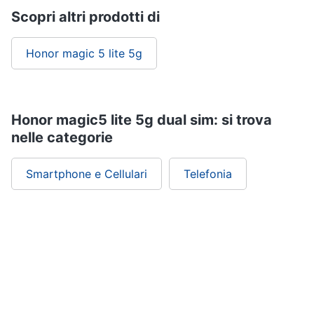
Scopri altri prodotti di
Honor magic 5 lite 5g
Honor magic5 lite 5g dual sim: si trova
nelle categorie
Smartphone e Cellulari
Telefonia