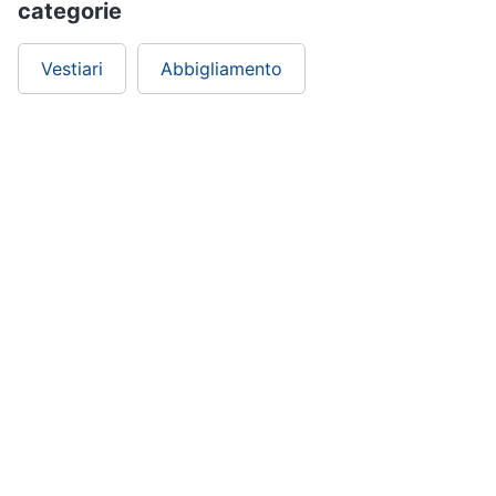
categorie
Vestiari
Abbigliamento