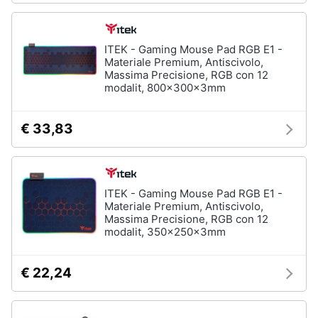
ITEK - Gaming Mouse Pad RGB E1 -
Materiale Premium, Antiscivolo,
Massima Precisione, RGB con 12
modalit, 800x300x3mm
€ 33,83
ITEK - Gaming Mouse Pad RGB E1 -
Materiale Premium, Antiscivolo,
Massima Precisione, RGB con 12
modalit, 350x250x3mm
€ 22,24