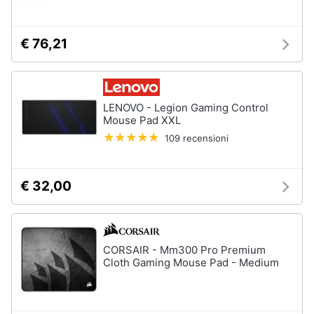
€ 76,21
LENOVO - Legion Gaming Control
Mouse Pad XXL
109 recensioni
€ 32,00
CORSAIR - Mm300 Pro Premium
Cloth Gaming Mouse Pad - Medium