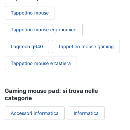
Tappetino mouse
Tappetino mouse ergonomico
Logitech g640
Tappetino mouse gaming
Tappetino mouse e tastiera
Gaming mouse pad: si trova nelle
categorie
Accessori informatica
Informatica