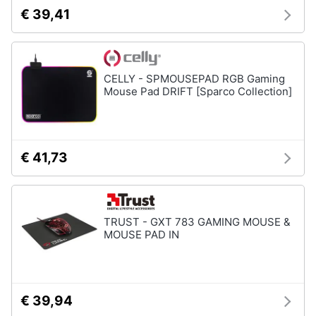
€ 39,41
CELLY - SPMOUSEPAD RGB Gaming
Mouse Pad DRIFT [Sparco Collection]
€ 41,73
TRUST - GXT 783 GAMING MOUSE &
MOUSE PAD IN
€ 39,94