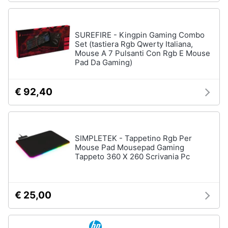
SUREFIRE - Kingpin Gaming Combo
Set (tastiera Rgb Qwerty Italiana,
Mouse A 7 Pulsanti Con Rgb E Mouse
Pad Da Gaming)
€ 92,40
SIMPLETEK - Tappetino Rgb Per
Mouse Pad Mousepad Gaming
Tappeto 360 X 260 Scrivania Pc
€ 25,00