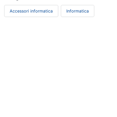
Accessori informatica
Informatica