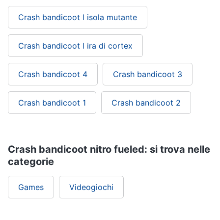
Crash bandicoot l isola mutante
Crash bandicoot l ira di cortex
Crash bandicoot 4
Crash bandicoot 3
Crash bandicoot 1
Crash bandicoot 2
Crash bandicoot nitro fueled: si trova nelle
categorie
Games
Videogiochi