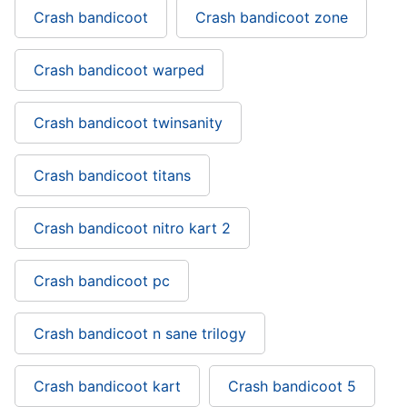
Crash bandicoot
Crash bandicoot zone
Crash bandicoot warped
Crash bandicoot twinsanity
Crash bandicoot titans
Crash bandicoot nitro kart 2
Crash bandicoot pc
Crash bandicoot n sane trilogy
Crash bandicoot kart
Crash bandicoot 5