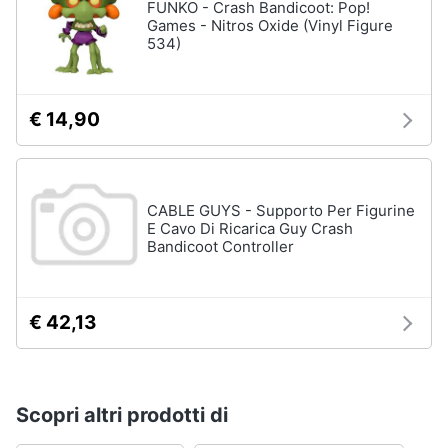
FUNKO - Crash Bandicoot: Pop!
Games - Nitros Oxide (Vinyl Figure
534)
€ 14,90
CABLE GUYS - Supporto Per Figurine
E Cavo Di Ricarica Guy Crash
Bandicoot Controller
€ 42,13
Scopri altri prodotti di