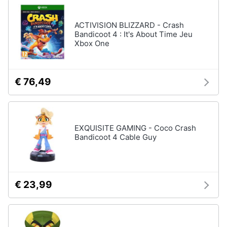
ACTIVISION BLIZZARD - Crash
Bandicoot 4 : It's About Time Jeu
Xbox One
€ 76,49
EXQUISITE GAMING - Coco Crash
Bandicoot 4 Cable Guy
€ 23,99