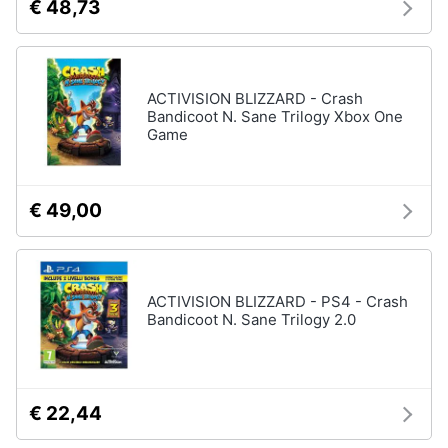
€ 48,73
ACTIVISION BLIZZARD - Crash
Bandicoot N. Sane Trilogy Xbox One
Game
€ 49,00
ACTIVISION BLIZZARD - PS4 - Crash
Bandicoot N. Sane Trilogy 2.0
€ 22,44