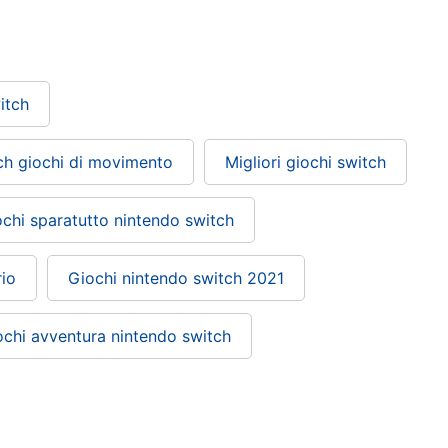
itch
ch giochi di movimento
Migliori giochi switch
chi sparatutto nintendo switch
io
Giochi nintendo switch 2021
ochi avventura nintendo switch