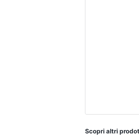
Scopri altri prodot