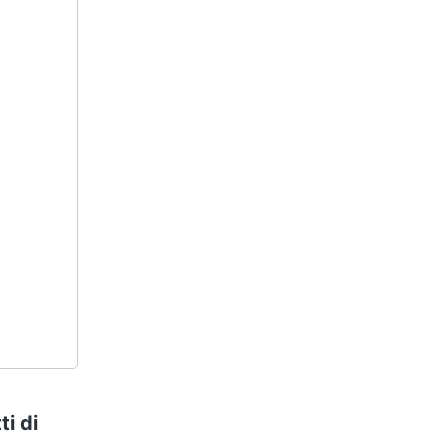
ti di