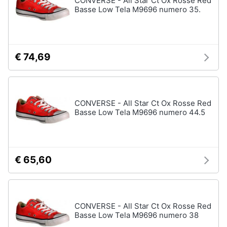
CONVERSE - All Star Ct Ox Rosse Red
Basse Low Tela M9696 numero 35.
€ 74,69
CONVERSE - All Star Ct Ox Rosse Red
Basse Low Tela M9696 numero 44.5
€ 65,60
CONVERSE - All Star Ct Ox Rosse Red
Basse Low Tela M9696 numero 38