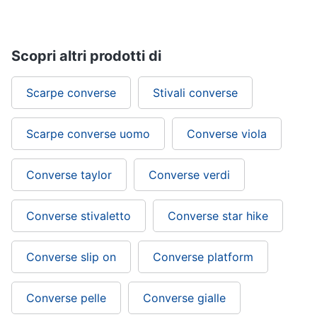
Scopri altri prodotti di
Scarpe converse
Stivali converse
Scarpe converse uomo
Converse viola
Converse taylor
Converse verdi
Converse stivaletto
Converse star hike
Converse slip on
Converse platform
Converse pelle
Converse gialle