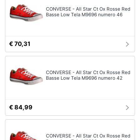
CONVERSE - All Star Ct Ox Rosse Red
Basse Low Tela M9696 numero 46
€ 70,31
CONVERSE - All Star Ct Ox Rosse Red
Basse Low Tela M9696 numero 42
€ 84,99
CONVERSE - All Star Ct Ox Rosse Red