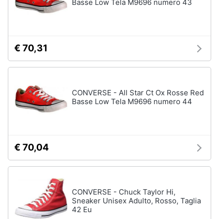
Basse Low Tela M9696 numero 43
€ 70,31
CONVERSE - All Star Ct Ox Rosse Red
Basse Low Tela M9696 numero 44
€ 70,04
CONVERSE - Chuck Taylor Hi,
Sneaker Unisex Adulto, Rosso, Taglia
42 Eu