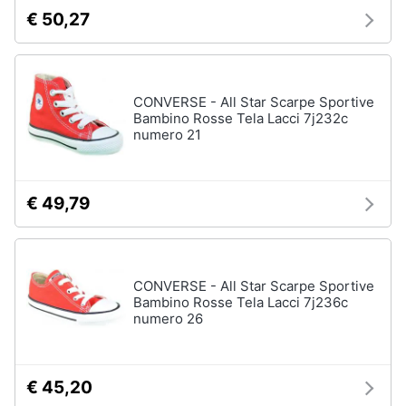
€ 50,27
CONVERSE - All Star Scarpe Sportive
Bambino Rosse Tela Lacci 7j232c
numero 21
€ 49,79
CONVERSE - All Star Scarpe Sportive
Bambino Rosse Tela Lacci 7j236c
numero 26
€ 45,20