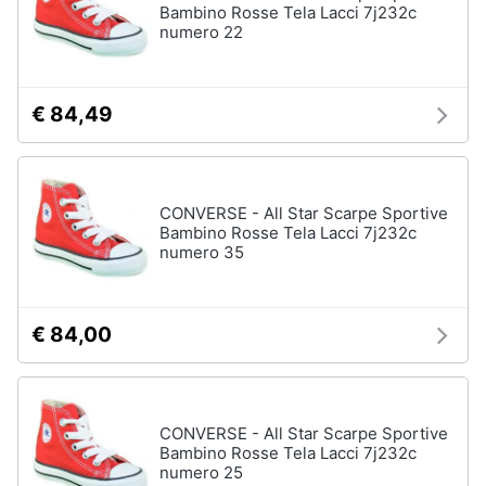
Bambino Rosse Tela Lacci 7j232c
numero 22
€ 84,49
CONVERSE - All Star Scarpe Sportive
Bambino Rosse Tela Lacci 7j232c
numero 35
€ 84,00
CONVERSE - All Star Scarpe Sportive
Bambino Rosse Tela Lacci 7j232c
numero 25