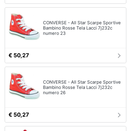
CONVERSE - All Star Scarpe Sportive
Bambino Rosse Tela Lacci 7j232c
numero 23
€ 50,27
CONVERSE - All Star Scarpe Sportive
Bambino Rosse Tela Lacci 7j232c
numero 26
€ 50,27