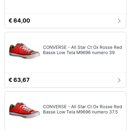
€ 64,00
CONVERSE - All Star Ct Ox Rosse Red
Basse Low Tela M9696 numero 39
€ 63,67
CONVERSE - All Star Ct Ox Rosse Red
Basse Low Tela M9696 numero 37.5