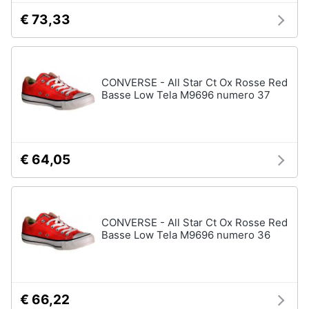
€ 73,33
CONVERSE - All Star Ct Ox Rosse Red
Basse Low Tela M9696 numero 37
€ 64,05
CONVERSE - All Star Ct Ox Rosse Red
Basse Low Tela M9696 numero 36
€ 66,22