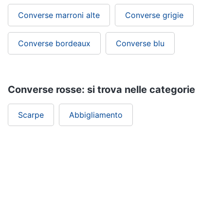
Converse marroni alte
Converse grigie
Converse bordeaux
Converse blu
Converse rosse: si trova nelle categorie
Scarpe
Abbigliamento