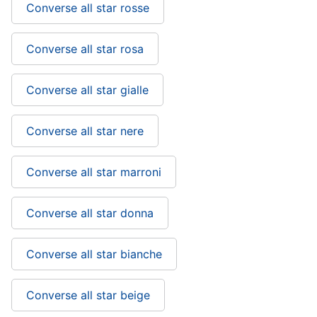
Converse all star rosse
Converse all star rosa
Converse all star gialle
Converse all star nere
Converse all star marroni
Converse all star donna
Converse all star bianche
Converse all star beige