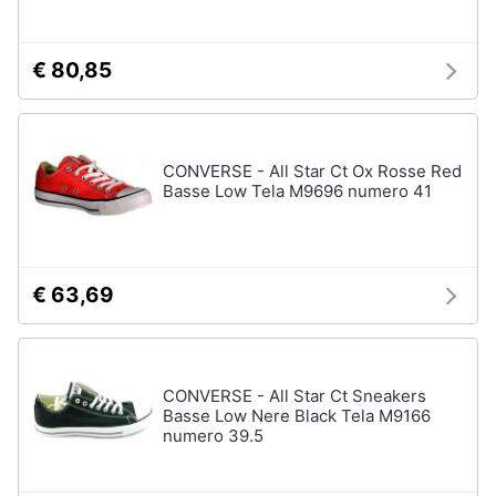
€ 80,85
CONVERSE - All Star Ct Ox Rosse Red
Basse Low Tela M9696 numero 41
€ 63,69
CONVERSE - All Star Ct Sneakers
Basse Low Nere Black Tela M9166
numero 39.5