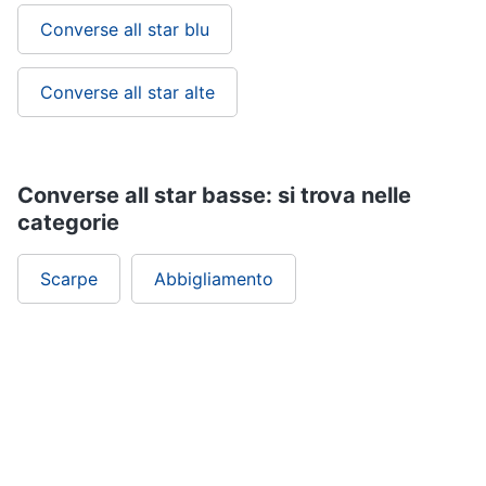
Converse all star blu
Converse all star alte
Converse all star basse: si trova nelle
categorie
Scarpe
Abbigliamento