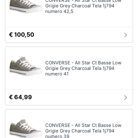
CONVERSE - All Star Ct Basse Low
Grigie Grey Charcoal Tela 1j794
numero 42,5
€ 100,50
CONVERSE - All Star Ct Basse Low
Grigie Grey Charcoal Tela 1j794
numero 41
€ 64,99
CONVERSE - All Star Ct Basse Low
Grigie Grey Charcoal Tela 1j794
numero 39