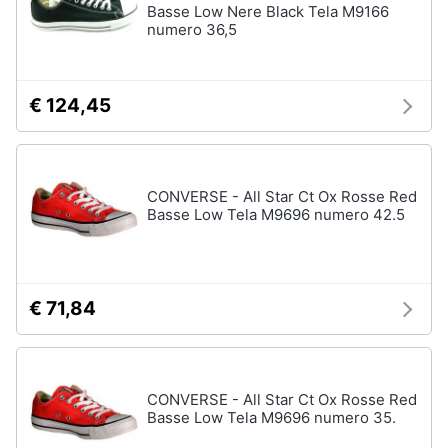
Basse Low Nere Black Tela M9166
numero 36,5
€ 124,45
CONVERSE - All Star Ct Ox Rosse Red
Basse Low Tela M9696 numero 42.5
€ 71,84
CONVERSE - All Star Ct Ox Rosse Red
Basse Low Tela M9696 numero 35.