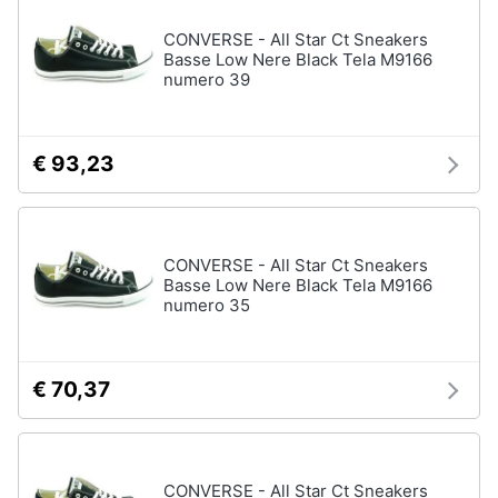
CONVERSE - All Star Ct Sneakers
Basse Low Nere Black Tela M9166
numero 39
€ 93,23
CONVERSE - All Star Ct Sneakers
Basse Low Nere Black Tela M9166
numero 35
€ 70,37
CONVERSE - All Star Ct Sneakers