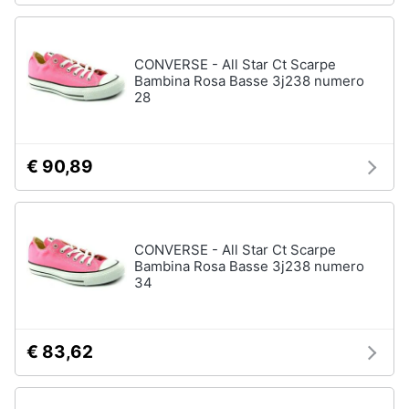
CONVERSE - All Star Ct Scarpe
Bambina Rosa Basse 3j238 numero
28
€ 90,89
CONVERSE - All Star Ct Scarpe
Bambina Rosa Basse 3j238 numero
34
€ 83,62