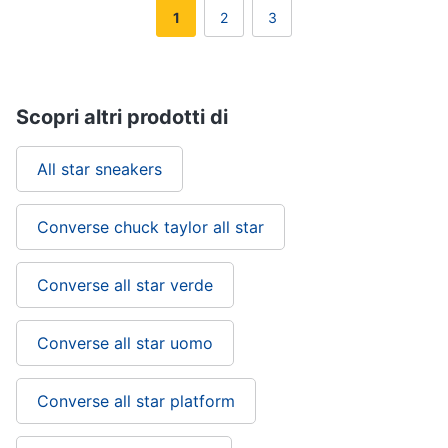
1
2
3
Scopri altri prodotti di
All star sneakers
Converse chuck taylor all star
Converse all star verde
Converse all star uomo
Converse all star platform