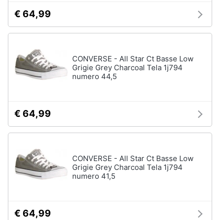
€ 64,99
CONVERSE - All Star Ct Basse Low
Grigie Grey Charcoal Tela 1j794
numero 44,5
€ 64,99
CONVERSE - All Star Ct Basse Low
Grigie Grey Charcoal Tela 1j794
numero 41,5
€ 64,99