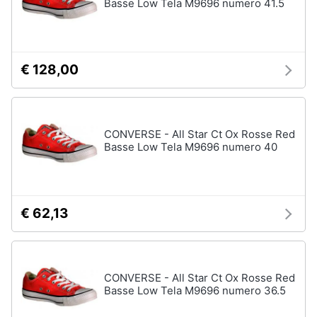
Basse Low Tela M9696 numero 41.5
€ 128,00
CONVERSE - All Star Ct Ox Rosse Red
Basse Low Tela M9696 numero 40
€ 62,13
CONVERSE - All Star Ct Ox Rosse Red
Basse Low Tela M9696 numero 36.5