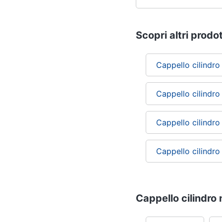
Scopri altri prodot
Cappello cilindro
Cappello cilindr
Cappello cilindro
Cappello cilindro
Cappello cilindro 