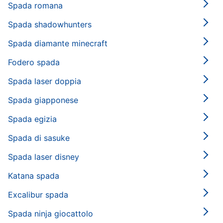
Spada romana
Spada shadowhunters
Spada diamante minecraft
Fodero spada
Spada laser doppia
Spada giapponese
Spada egizia
Spada di sasuke
Spada laser disney
Katana spada
Excalibur spada
Spada ninja giocattolo