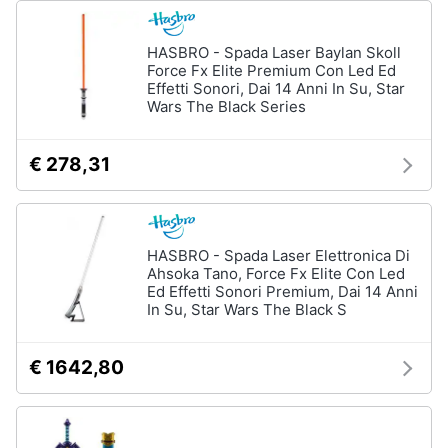
HASBRO - Spada Laser Baylan Skoll
Force Fx Elite Premium Con Led Ed
Effetti Sonori, Dai 14 Anni In Su, Star
Wars The Black Series
€ 278,31
HASBRO - Spada Laser Elettronica Di
Ahsoka Tano, Force Fx Elite Con Led
Ed Effetti Sonori Premium, Dai 14 Anni
In Su, Star Wars The Black S
€ 1642,80