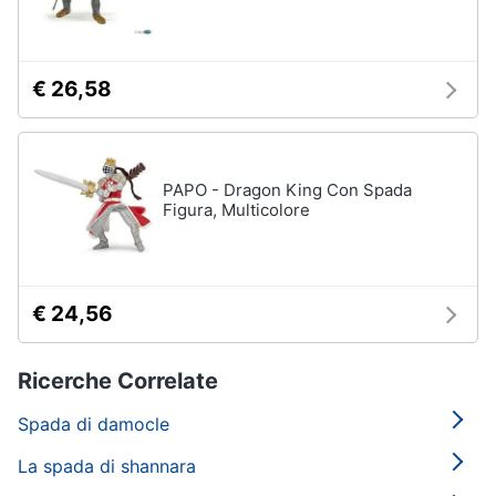
€ 26,58
PAPO - Dragon King Con Spada
Figura, Multicolore
€ 24,56
Ricerche Correlate
Spada di damocle
La spada di shannara