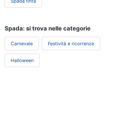
Spada finta
Spada: si trova nelle categorie
Carnevale
Festività e ricorrenze
Halloween