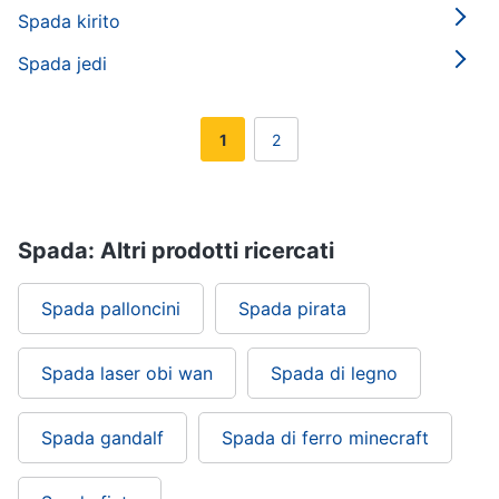
Spada kirito
Spada jedi
1
2
Spada: Altri prodotti ricercati
Spada palloncini
Spada pirata
Spada laser obi wan
Spada di legno
Spada gandalf
Spada di ferro minecraft