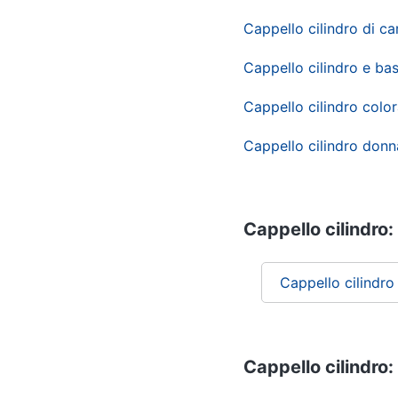
Cappello cilindro di c
Cappello cilindro e ba
Cappello cilindro colo
Cappello cilindro donn
Cappello cilindro: 
Cappello cilindro
Cappello cilindro: