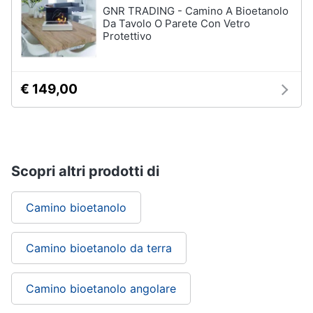
GNR TRADING - Camino A Bioetanolo
Da Tavolo O Parete Con Vetro
Protettivo
€ 149,00
Scopri altri prodotti di
Camino bioetanolo
Camino bioetanolo da terra
Camino bioetanolo angolare