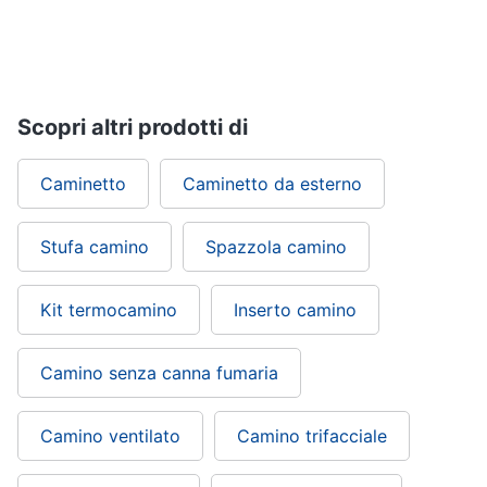
Scopri altri prodotti di
Caminetto
Caminetto da esterno
Stufa camino
Spazzola camino
Kit termocamino
Inserto camino
Camino senza canna fumaria
Camino ventilato
Camino trifacciale