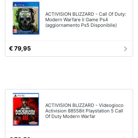
ACTIVISION BLIZZARD - Call Of Duty:
Modern Warfare Ii Game Ps4
(aggiornamento Ps5 Disponibile)
€ 79,95
ACTIVISION BLIZZARD - Videogioco
Activision 88558it Playstation 5 Call
Of Duty Modern Warfar