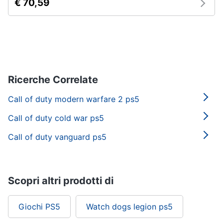
€ 70,59
Ricerche Correlate
Call of duty modern warfare 2 ps5
Call of duty cold war ps5
Call of duty vanguard ps5
Scopri altri prodotti di
Giochi PS5
Watch dogs legion ps5