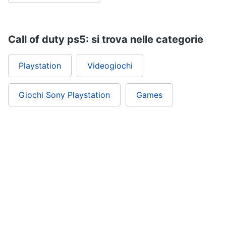
Call of duty ps5: si trova nelle categorie
Playstation
Videogiochi
Giochi Sony Playstation
Games