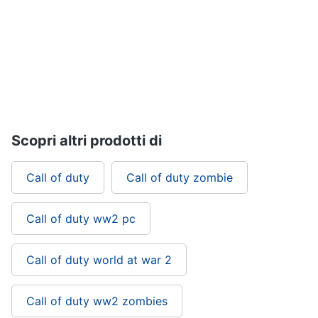
Scopri altri prodotti di
Call of duty
Call of duty zombie
Call of duty ww2 pc
Call of duty world at war 2
Call of duty ww2 zombies