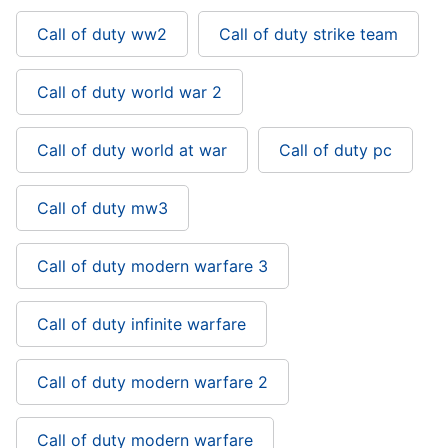
Call of duty ww2
Call of duty strike team
Call of duty world war 2
Call of duty world at war
Call of duty pc
Call of duty mw3
Call of duty modern warfare 3
Call of duty infinite warfare
Call of duty modern warfare 2
Call of duty modern warfare