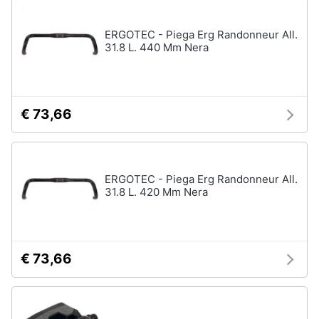
ERGOTEC - Piega Erg Randonneur All.
31.8 L. 440 Mm Nera
€ 73,66
ERGOTEC - Piega Erg Randonneur All.
31.8 L. 420 Mm Nera
€ 73,66