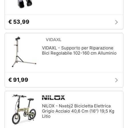
€ 53,99
VIDAXL - Supporto per Riparazione
Bici Regolabile 102-160 cm Alluminio
€ 91,99
NILOX - Nxebj2 Bicicletta Elettrica
Grigio Acciaio 40,6 Cm (16'') 19,5 Kg
Litio