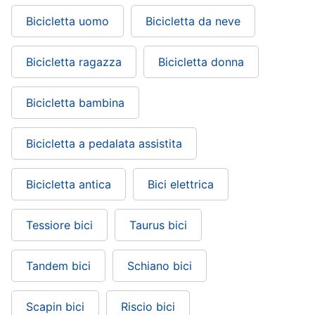
Bicicletta uomo
Bicicletta da neve
Bicicletta ragazza
Bicicletta donna
Bicicletta bambina
Bicicletta a pedalata assistita
Bicicletta antica
Bici elettrica
Tessiore bici
Taurus bici
Tandem bici
Schiano bici
Scapin bici
Riscio bici