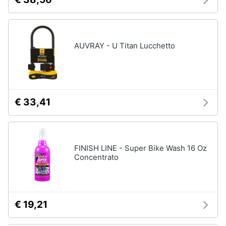
AUVRAY - U Titan Lucchetto
€ 33,41
FINISH LINE - Super Bike Wash 16 Oz
Concentrato
€ 19,21