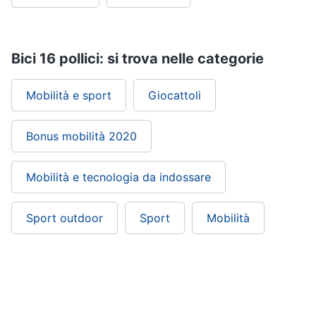
Bici 16 pollici: si trova nelle categorie
Mobilità e sport
Giocattoli
Bonus mobilità 2020
Mobilità e tecnologia da indossare
Sport outdoor
Sport
Mobilità