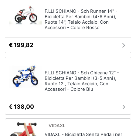
F.LLI SCHIANO - Sch Runner 14'' -
Bicicletta Per Bambini (4-6 Anni),
Ruote 14'', Telaio Acciaio, Con
Accessori - Colore Rosso
€ 199,82
F.LLI SCHIANO - Sch Chicane 12'' -
Bicicletta Per Bambini (3-5 Anni),
Ruote 12'', Telaio Acciaio, Con
Accessori - Colore Blu
€ 138,00
VIDAXL - Bicicletta Senza Pedali per