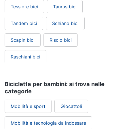
Tessiore bici
Taurus bici
Tandem bici
Schiano bici
Scapin bici
Riscio bici
Raschiani bici
Bicicletta per bambini: si trova nelle
categorie
Mobilità e sport
Giocattoli
Mobilità e tecnologia da indossare