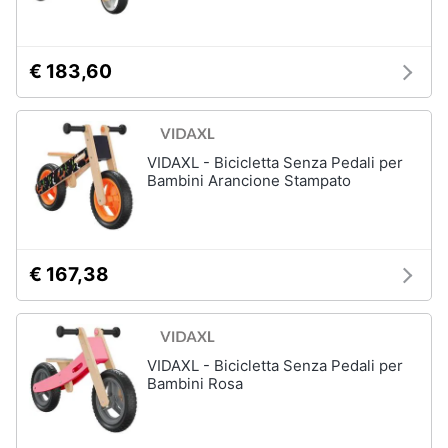
€ 183,60
VIDAXL - Bicicletta Senza Pedali per
Bambini Arancione Stampato
€ 167,38
VIDAXL - Bicicletta Senza Pedali per
Bambini Rosa