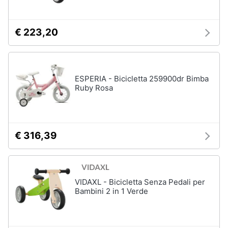
€ 223,20
ESPERIA - Bicicletta 259900dr Bimba
Ruby Rosa
€ 316,39
VIDAXL - Bicicletta Senza Pedali per
Bambini 2 in 1 Verde