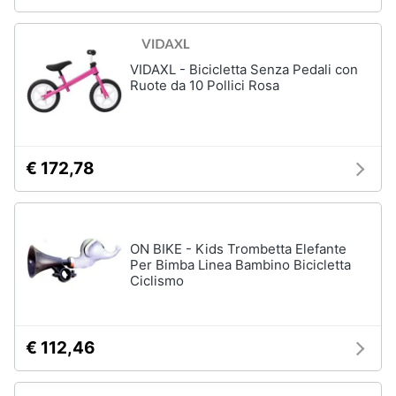
VIDAXL - Bicicletta Senza Pedali con
Ruote da 10 Pollici Rosa
€ 172,78
ON BIKE - Kids Trombetta Elefante
Per Bimba Linea Bambino Bicicletta
Ciclismo
€ 112,46