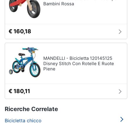
Bambini Rossa
€ 160,18
MANDELLI - Bicicletta 120145125
Disney Stitch Con Rotelle E Ruote
Piene
€ 180,11
Ricerche Correlate
Bicicletta chicco