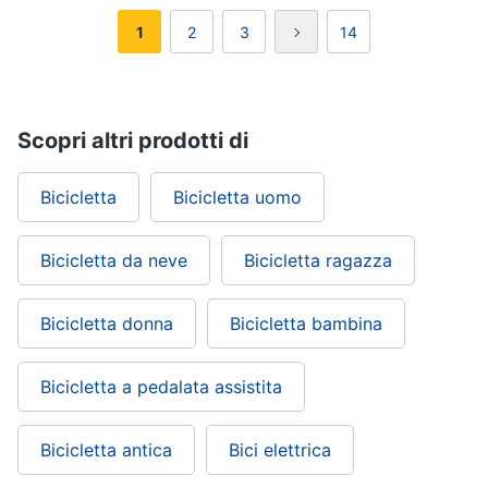
1
2
3
14
Scopri altri prodotti di
Bicicletta
Bicicletta uomo
Bicicletta da neve
Bicicletta ragazza
Bicicletta donna
Bicicletta bambina
Bicicletta a pedalata assistita
Bicicletta antica
Bici elettrica