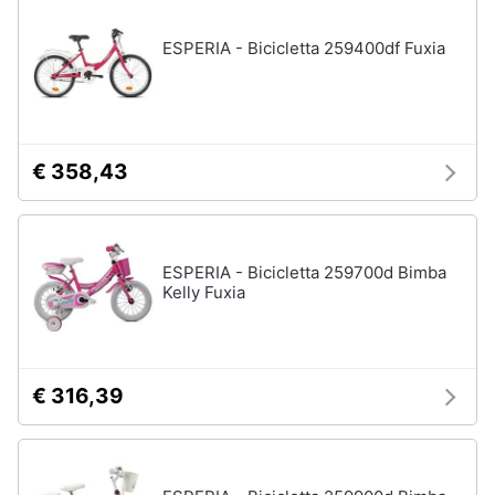
ESPERIA - Bicicletta 259400df Fuxia
€ 358,43
ESPERIA - Bicicletta 259700d Bimba
Kelly Fuxia
€ 316,39