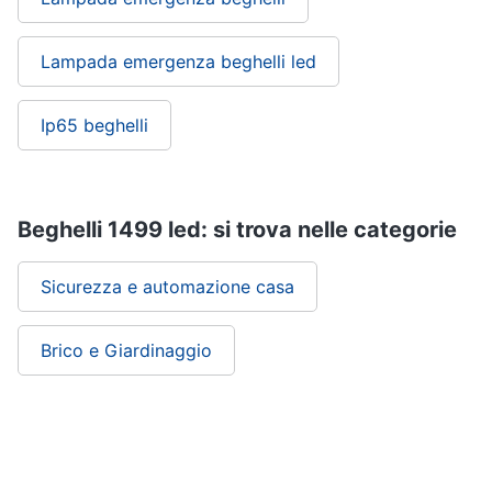
Lampada emergenza beghelli led
Ip65 beghelli
Beghelli 1499 led: si trova nelle categorie
Sicurezza e automazione casa
Brico e Giardinaggio