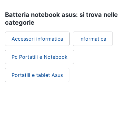
Batteria notebook asus: si trova nelle
categorie
Accessori informatica
Informatica
Pc Portatili e Notebook
Portatili e tablet Asus