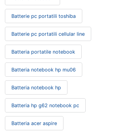
Batterie pc portatili toshiba
Batterie pc portatili cellular line
Batteria portatile notebook
Batteria notebook hp mu06
Batteria notebook hp
Batteria hp g62 notebook pc
Batteria acer aspire