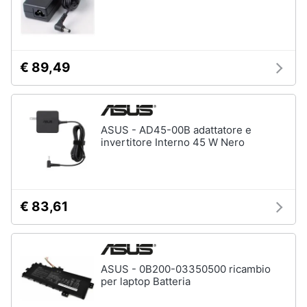
€ 89,49
ASUS - AD45-00B adattatore e
invertitore Interno 45 W Nero
€ 83,61
ASUS - 0B200-03350500 ricambio
per laptop Batteria