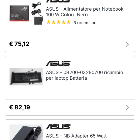
ASUS - Alimentatore per Notebook
100 W Colore Nero
6 recensioni
€ 75,12
ASUS - 0B200-03280700 ricambio
per laptop Batteria
€ 82,19
ASUS - NB Adapter 65 Watt