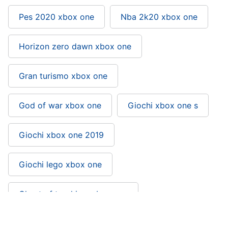
Pes 2020 xbox one
Nba 2k20 xbox one
Horizon zero dawn xbox one
Gran turismo xbox one
God of war xbox one
Giochi xbox one s
Giochi xbox one 2019
Giochi lego xbox one
Ghost of tsushima xbox one
Forza horizon 4 xbox one