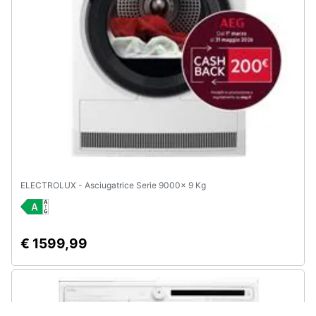
ELECTROLUX - Asciugatrice Serie 9000x 9 Kg
€ 1599,99