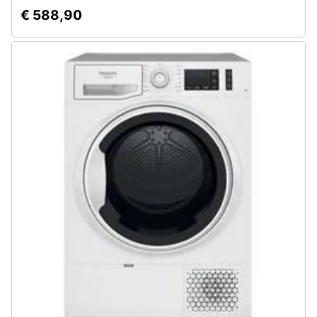
€ 588,90