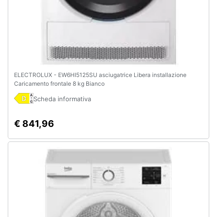
ELECTROLUX - EW6HI5125SU asciugatrice Libera installazione
Caricamento frontale 8 kg Bianco
Scheda informativa
€ 841,96