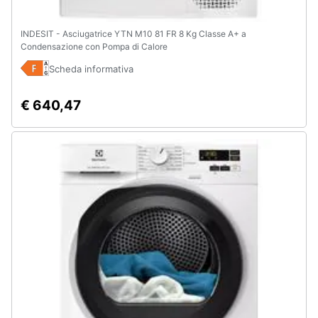
INDESIT - Asciugatrice YTN M10 81 FR 8 Kg Classe A+ a
Condensazione con Pompa di Calore
Scheda informativa
€ 640,47