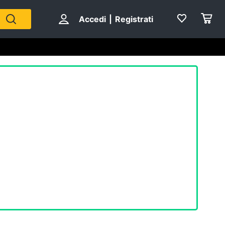
Accedi
|
Registrati